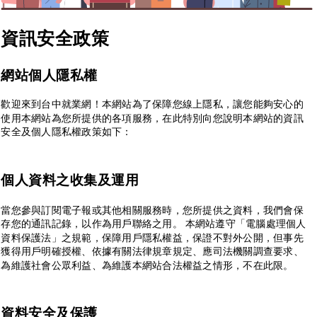
資訊安全政策
網站個人隱私權
歡迎來到台中就業網！本網站為了保障您線上隱私，讓您能夠安心的
使用本網站為您所提供的各項服務，在此特別向您說明本網站的資訊
安全及個人隱私權政策如下：
個人資料之收集及運用
當您參與訂閱電子報或其他相關服務時，您所提供之資料，我們會保
存您的通訊記錄，以作為用戶聯絡之用。 本網站遵守「電腦處理個人
資料保護法」之規範，保障用戶隱私權益，保證不對外公開，但事先
獲得用戶明確授權、依據有關法律規章規定、應司法機關調查要求、
為維護社會公眾利益、為維護本網站合法權益之情形，不在此限。
資料安全及保護