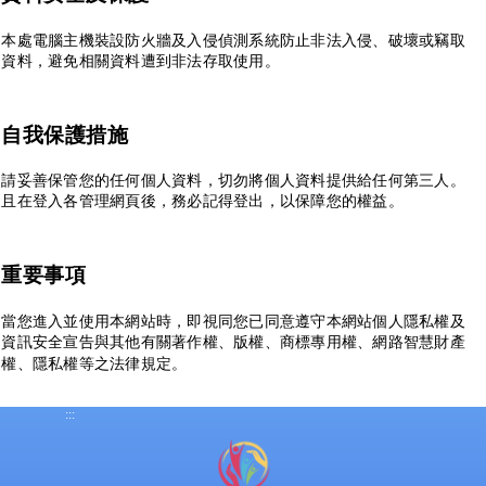
本處電腦主機裝設防火牆及入侵偵測系統防止非法入侵、破壞或竊取
資料，避免相關資料遭到非法存取使用。
自我保護措施
請妥善保管您的任何個人資料，切勿將個人資料提供給任何第三人。
且在登入各管理網頁後，務必記得登出，以保障您的權益。
重要事項
當您進入並使用本網站時，即視同您已同意遵守本網站個人隱私權及
資訊安全宣告與其他有關著作權、版權、商標專用權、網路智慧財產
權、隱私權等之法律規定。
:::